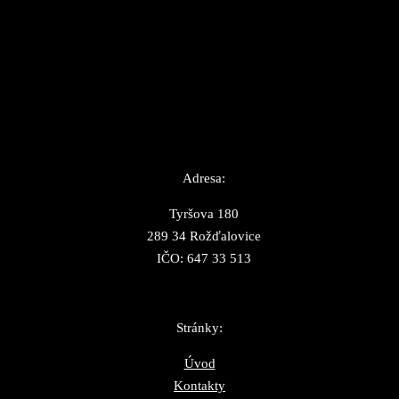
Adresa:
Tyršova 180
289 34 Rožďalovice
IČO: 647 33 513
Stránky:
Úvod
Kontakty