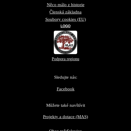
Něco málo z historie
Členská základna
Soubory cookies (EU)
LOGO
Podpora regionu
Sledujte nás:
Facebook
Můžete také navštívit
Projekty a dotace (MAS)