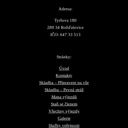
Adresa:
Tyršova 180
289 34 Rožďalovice
IČO: 647 33 513
Stránky:
Úvod
Kontakty
Skladba – Připraveni na vše
Skladba – Pevná stráž
Mapa výjezdů
Staň se členem
Všechny výjezdy
Galerie
Služby veřejnosti